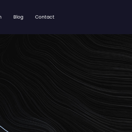
n
Blog
Contact