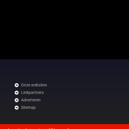
Onze websites
Linkpartners
Adverteren
Sitemap