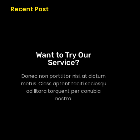
Recent Post
Want to Try Our
Service?
Donec non porttitor nisi, at dictum
metus. Class aptent taciti sociosqu
ad litora torquent per conubia
nostra.