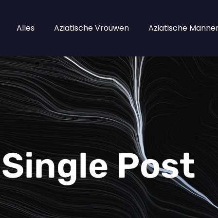
Alles
Aziatische Vrouwen
Aziatische Manne
Single Post