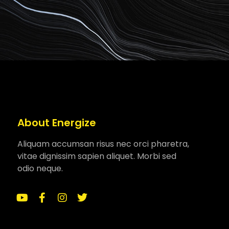
About Energize
Aliquam accumsan risus nec orci pharetra,
vitae dignissim sapien aliquet. Morbi sed
odio neque.