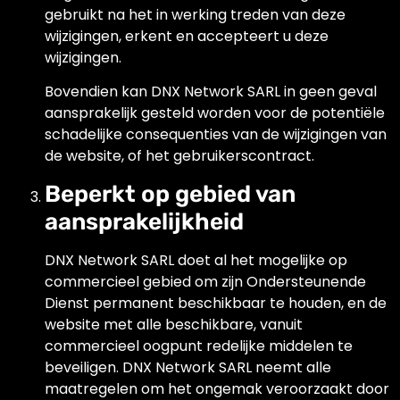
gebruikt na het in werking treden van deze
wijzigingen, erkent en accepteert u deze
wijzigingen.
Bovendien kan DNX Network SARL in geen geval
aansprakelijk gesteld worden voor de potentiële
schadelijke consequenties van de wijzigingen van
de website, of het gebruikerscontract.
Beperkt op gebied van
aansprakelijkheid
DNX Network SARL doet al het mogelijke op
commercieel gebied om zijn Ondersteunende
Dienst permanent beschikbaar te houden, en de
website met alle beschikbare, vanuit
commercieel oogpunt redelijke middelen te
beveiligen. DNX Network SARL neemt alle
maatregelen om het ongemak veroorzaakt door