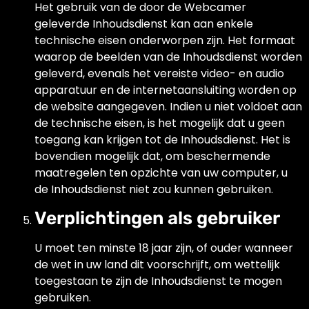
Het gebruik van de door de Webcamer
geleverde Inhoudsdienst kan aan enkele
technische eisen onderworpen zijn. Het formaat
waarop de beelden van de Inhoudsdienst worden
geleverd, evenals het vereiste video- en audio
apparatuur en de internetaansluiting worden op
de website aangegeven. Indien u niet voldoet aan
de technische eisen, is het mogelijk dat u geen
toegang kan krijgen tot de Inhoudsdienst. Het is
bovendien mogelijk dat, om beschermende
maatregelen ten opzichte van uw computer, u
de Inhoudsdienst niet zou kunnen gebruiken.
Verplichtingen als gebruiker
U moet ten minste 18 jaar zijn, of ouder wanneer
de wet in uw land dit voorschrijft, om wettelijk
toegestaan te zijn de Inhoudsdienst te mogen
gebruiken.