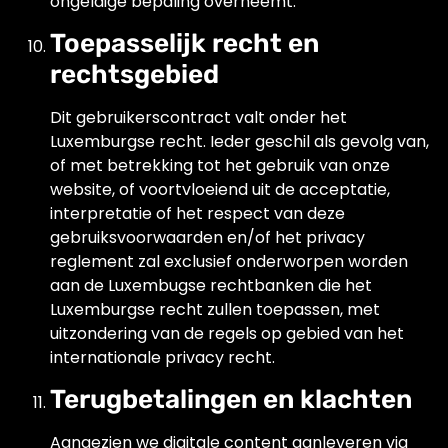
ongeldige bepaling overneemt.
Toepasselijk recht en
rechtsgebied
Dit gebruikerscontract valt onder het
Luxemburgse recht. Ieder geschil als gevolg van,
of met betrekking tot het gebruik van onze
website, of voortvloeiend uit de acceptatie,
interpretatie of het respect van deze
gebruiksvoorwaarden en/of het privacy
reglement zal exclusief onderworpen worden
aan de Luxembugse rechtbanken die het
Luxemburgse recht zullen toepassen, met
uitzondering van de regels op gebied van het
internationale privacy recht.
Terugbetalingen en klachten
Aangezien we digitale content aanleveren via