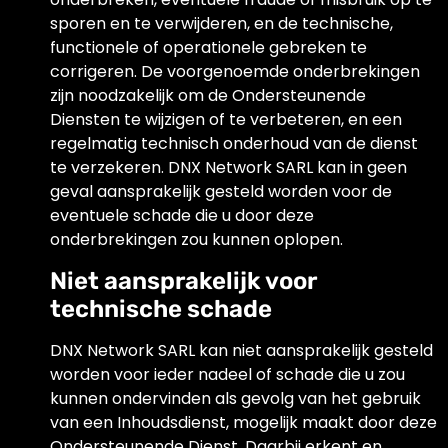
sporen en te verwijderen, en de technische,
functionele of operationele gebreken te
corrigeren. De voorgenoemde onderbrekingen
zijn noodzakelijk om de Ondersteunende
Diensten te wijzigen of te verbeteren, en een
regelmatig technisch onderhoud van de dienst
te verzekeren. DNX Network SARL kan in geen
geval aansprakelijk gesteld worden voor de
eventuele schade die u door deze
onderbrekingen zou kunnen oplopen.
Niet aansprakelijk voor
technische schade
DNX Network SARL kan niet aansprakelijk gesteld
worden voor ieder nadeel of schade die u zou
kunnen ondervinden als gevolg van het gebruik
van een Inhoudsdienst, mogelijk maakt door deze
Ondersteunende Dienst. Daarbij erkent en