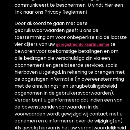
communiceert te beschermen. U vindt hier een
link naar ons Privacy Reglement.
Door akkoord te gaan met deze
gebruiksvoorwaarden geeft u ons de
toestemming om voor onbeperkte tijd de laatste
vier cijfers van uw
te
geregistreerde kaartnummer
bewaren voor toekomstige betalingen en om
alle bedragen die verschuldigd zijn via een
abonnement en gerelateerde services, zoals
hierboven uitgelegd, in rekening te brengen met
de opgeslagen informatie (in overeenstemming
met de annulerings- en terugbetalingsbeleid
opgenomen in de gebruikersvoorwaarden).
Verder bent u geïnformeerd dat indien een van
de bovenstaande voorwaarden in de
voorwaarden wordt gewijzigd wij contact met u
opnemen en u informeren over de wijziging(en).
Als gevolg hiervan is het uw verantwoordelijkheid