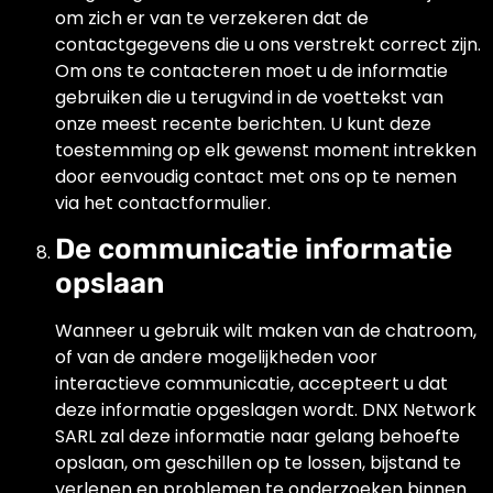
om zich er van te verzekeren dat de
contactgegevens die u ons verstrekt correct zijn.
Om ons te contacteren moet u de informatie
gebruiken die u terugvind in de voettekst van
onze meest recente berichten. U kunt deze
toestemming op elk gewenst moment intrekken
door eenvoudig contact met ons op te nemen
via het contactformulier.
De communicatie informatie
opslaan
Wanneer u gebruik wilt maken van de chatroom,
of van de andere mogelijkheden voor
interactieve communicatie, accepteert u dat
deze informatie opgeslagen wordt. DNX Network
SARL zal deze informatie naar gelang behoefte
opslaan, om geschillen op te lossen, bijstand te
verlenen en problemen te onderzoeken binnen