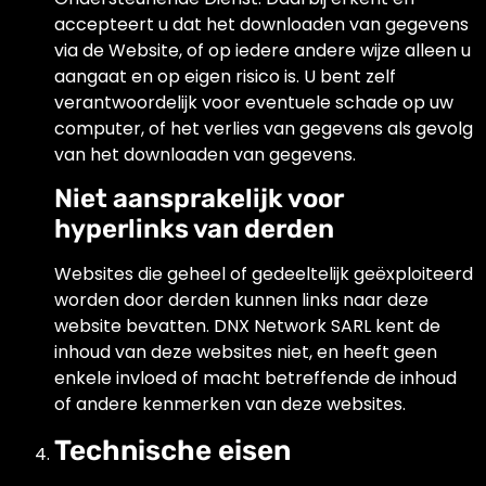
accepteert u dat het downloaden van gegevens
via de Website, of op iedere andere wijze alleen u
aangaat en op eigen risico is. U bent zelf
verantwoordelijk voor eventuele schade op uw
computer, of het verlies van gegevens als gevolg
van het downloaden van gegevens.
Niet aansprakelijk voor
hyperlinks van derden
Websites die geheel of gedeeltelijk geëxploiteerd
worden door derden kunnen links naar deze
website bevatten. DNX Network SARL kent de
inhoud van deze websites niet, en heeft geen
enkele invloed of macht betreffende de inhoud
of andere kenmerken van deze websites.
Technische eisen