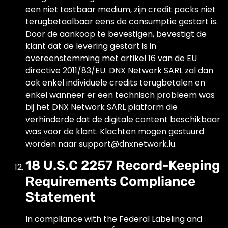
een niet tastbaar medium, zijn credit packs niet
terugbetaalbaar eens de consumptie gestart is.
Door de aankoop te bevestigen, bevestigt de
klant dat de levering gestart is in
overeenstemming met artikel 16 van de EU
directive 2011/83/EU. DNX Network SARL zal dan
ook enkel individuele credits terugbetalen en
enkel wanneer er een technisch probleem was
bij het DNX Network SARL platform die
verhinderde dat de digitale content beschikbaar
was voor de klant. Klachten mogen gestuurd
worden naar support@dnxnetwork.lu.
18 U.S.C 2257 Record-Keeping
Requirements Compliance
Statement
In compliance with the Federal Labeling and