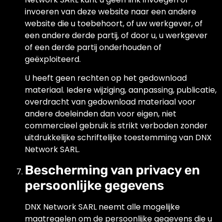
invoeren van deze website naar een andere
website die u toebehoort, of uw werkgever, of
een andere derde partij, of door u, u werkgever
of een derde partij onderhouden of
geëxploiteerd.
U heeft geen rechten op het gedownload
materiaal. Iedere wijziging, aanpassing, publicatie,
overdracht van gedownload materiaal voor
andere doeleinden dan voor eigen, niet
commercieel gebruik is strikt verboden zonder
uitdrukkelijke schriftelijke toestemming van DNX
Network SARL.
Bescherming van privacy en
persoonlijke gegevens
DNX Network SARL neemt alle mogelijke
maatregelen om de persoonlijke gegevens die u