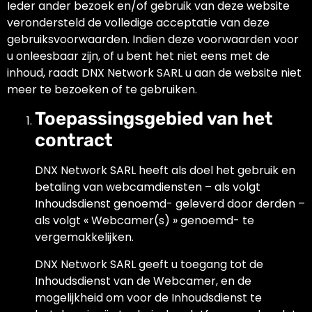
Ieder ander bezoek en/of gebruik van deze website
verondersteld de volledige acceptatie van deze
gebruiksvoorwaarden. Indien deze voorwaarden voor
u onleesbaar zijn, of u bent het niet eens met de
inhoud, raadt DNX Network SARL u aan de website niet
meer te bezoeken of te gebruiken.
Toepassingsgebied van het
contract
DNX Network SARL heeft als doel het gebruik en
betaling van webcamdiensten – als volgt
Inhoudsdienst genoemd- geleverd door derden –
als volgt « Webcamer(s) » genoemd- te
vergemakkelijken.
DNX Network SARL geeft u toegang tot de
Inhoudsdienst van de Webcamer, en de
mogelijkheid om voor de Inhoudsdienst te