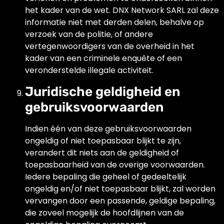
het kader van de wet. DNX Network SARL zal deze
informatie niet met derden delen, behalve op
verzoek van de politie, of andere
vertegenwoordigers van de overheid in het
kader van een criminele enquête of een
veronderstelde illegale activiteit.
Juridische geldigheid en
gebruiksvoorwaarden
Indien één van deze gebruiksvoorwaarden
ongeldig of niet toepasbaar blijkt te zijn,
verandert dit niets aan de geldigheid of
toepasbaarheid van de overige voorwaarden.
Iedere bepaling die geheel of gedeeltelijk
ongeldig en/of niet toepasbaar blijkt, zal worden
vervangen door een passende, geldige bepaling,
die zoveel mogelijk de hoofdlijnen van de