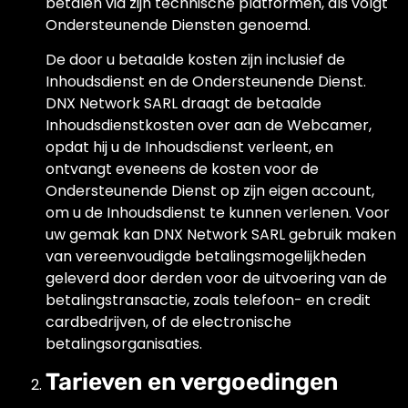
betalen via zijn technische platformen, als volgt
Ondersteunende Diensten genoemd.
De door u betaalde kosten zijn inclusief de
Inhoudsdienst en de Ondersteunende Dienst.
DNX Network SARL draagt de betaalde
Inhoudsdienstkosten over aan de Webcamer,
opdat hij u de Inhoudsdienst verleent, en
ontvangt eveneens de kosten voor de
Ondersteunende Dienst op zijn eigen account,
om u de Inhoudsdienst te kunnen verlenen. Voor
uw gemak kan DNX Network SARL gebruik maken
van vereenvoudigde betalingsmogelijkheden
geleverd door derden voor de uitvoering van de
betalingstransactie, zoals telefoon- en credit
cardbedrijven, of de electronische
betalingsorganisaties.
Tarieven en vergoedingen