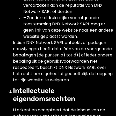
veroorzaken aan de reputatie van DNX
Network SARL of derden
– Zonder uitdrukkelijke voorafgaande
toestemming DNX Network SARL mag er
geen link van deze website naar een andere
website geplaatst worden.
Indien DNX Network SARL ontdekt, of gedegen
aanwijzingen heeft dat u één van de voorgaande
bepalingen [de punten a) tot d)] of ieder andere
bepaling uit de gebruiksvoorwaarden niet
respecteert, beschikt DNX Network SARL over
het recht om u geheel of gedeeltelijk de toegang
tot zijn website te weigeren.
Intellectuele
eigendomsrechten
U erkent en accepteert dat de inhoud van de