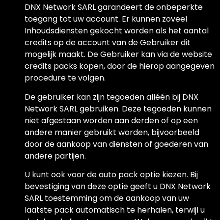
DNX Network SARL garandeert de onbeperkte
toegang tot uw account. Er kunnen zoveel
Inhoudsdiensten gekocht worden als het aantal
credits op de account van de Gebruiker dit
mogelijk maakt. De Gebruiker kan via de website
credits packs kopen, door de hierop aangegeven
procedure te volgen.
De gebruiker kan zijn tegoeden alléén bij DNX
Network SARL gebruiken. Deze tegoeden kunnen
niet afgestaan worden aan derden of op een
andere manier gebruikt worden, bijvoorbeeld
door de aankoop van diensten of goederen van
andere partijen.
U kunt ook voor de auto pack optie kiezen. Bij
bevestiging van deze optie geeft u DNX Network
SARL toestemming om de aankoop van uw
laatste pack automatisch te herhalen, terwijl u