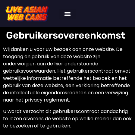
Gebruikersovereenkomst
Wij danken u voor uw bezoek aan onze website. De
toegang en gebruik van deze website zijn
onderworpen aan de hier onderstaande
gebruiksvoorwaarden. Het gebruikerscontract omvat
wettelijke informatie betreffende het bezoek en het
gebruik van deze website, een verklaring betreffende
de intellectuele eigendomsrechten en een verwijzing
naar het privacy reglement.
U wordt verzocht dit gebruikerscontract aandachtig
te lezen alvorens de website op welke manier dan ook
te bezoeken of te gebruiken.