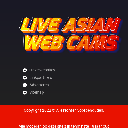
Onze websites
Linkpartners
Adverteren
Sitemap
Copyright 2022 © Alle rechten voorbehouden.
Alle modellen op deze site zijn tenminste 18 jaar oud