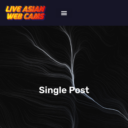
Single Post