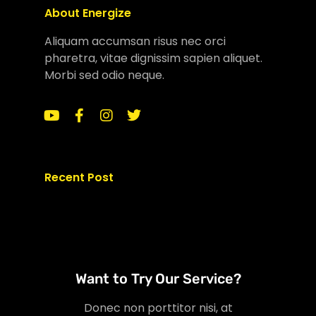
About Energize
Aliquam accumsan risus nec orci
pharetra, vitae dignissim sapien aliquet.
Morbi sed odio neque.
Recent Post
Want to Try Our Service?
Donec non porttitor nisi, at